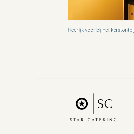
Heerlijk voor bij het kerstontbi