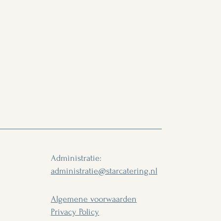
Administratie:
administratie@starcatering.nl
Algemene voorwaarden
Privacy Policy