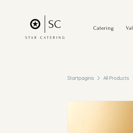
Catering
Val
Startpagina
All Products