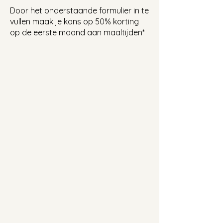
Door het onderstaande formulier in te
vullen maak je kans op 50% korting
op de eerste maand aan maaltijden*