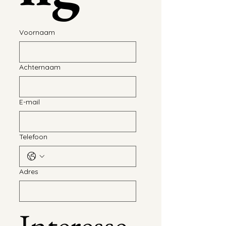
Voornaam
Achternaam
E-mail
Telefoon
Adres
Interesse