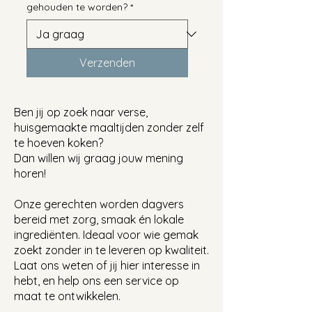
gehouden te worden?
*
Verzenden
Ben jij op zoek naar verse,
huisgemaakte maaltijden zonder zelf
te hoeven koken?
Dan willen wij graag jouw mening
horen!
Onze gerechten worden dagvers
bereid met zorg, smaak én lokale
ingrediënten. Ideaal voor wie gemak
zoekt zonder in te leveren op kwaliteit.
Laat ons weten of jij hier interesse in
hebt, en help ons een service op
maat te ontwikkelen.