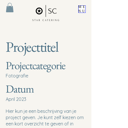
ME
NU
Projecttitel
Projectcategorie
Fotografie
Datum
April 2023
Hier kun je een beschrijving van je
project geven. Je kunt zelf kiezen om
een kort overzicht te geven of in