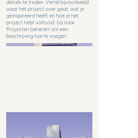
details te treden. Vertel bijvoorbeeld
waar het project over gaat, wat je
geïnspireerd heeft en hoe je het
project hebt voltooid. Ga naar
'Projecten beheren' om een
beschrijving toe te voegen.