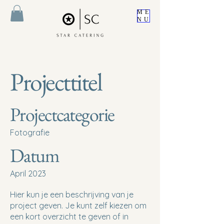
ME
NU
Projecttitel
Projectcategorie
Fotografie
Datum
April 2023
Hier kun je een beschrijving van je
project geven. Je kunt zelf kiezen om
een kort overzicht te geven of in