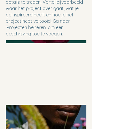
details te treden. Vertel bijvoorbeeld
waar het project over gaat, wat je
geïnspireerd heeft en hoe je het
project hebt voltooid. Ga naar
'Projecten beheren' om een
beschrijving toe te voegen.